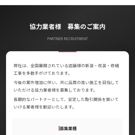
協力業者様 募集のご案内
PARTNER RECRUITMENT
弊社は、全国展開されている店舗様の新装・改装・修繕
工事を多数手がけております。
今後の案件増加に伴い、共に品質の高い施工を目指して
いただける協力業者様を募集しております。
長期的なパートナーとして、安定した取引関係を築いて
いける業者様を歓迎いたします。
募集業種