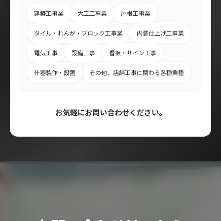
建築工事業
大工工事業
屋根工事業
タイル・れんが・ブロック工事業
内装仕上げ工事業
電気工事
設備工事
看板・サイン工事
什器製作・設置
その他、店舗工事に関わる各種業種
お気軽にお問い合わせください。