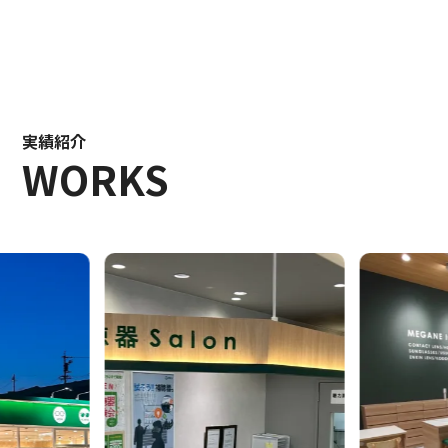
実績紹介
WORKS