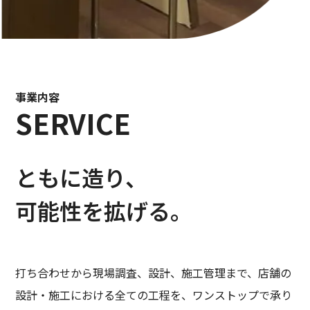
事業内容
SERVICE
ともに造り、
可能性を拡げる。
打ち合わせから現場調査、設計、施工管理まで、店舗の
設計・施工における全ての工程を、ワンストップで承り