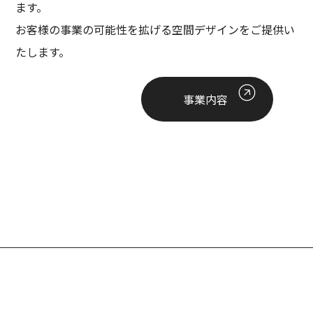
ます。
お客様の事業の可能性を拡げる空間デザインをご提供い
たします。
事業内容