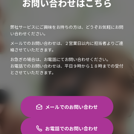
お問い合わせはこちら
弊社サービスにご興味をお持ちの方は、どうぞお気軽にお問
い合わせください。
メールでのお問い合わせは、２営業日以内に担当者よりご連
絡させていただきます。
お急ぎの場合は、お電話にてお問い合わせください。
お電話でのお問い合わせは、平日９時から１８時までの受付
とさせていただきます。
メールでのお問い合わせ
お電話でのお問い合わせ